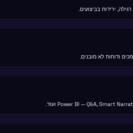
גילה, ירידות בביצועים.
מכים ודוחות לא מובנים.