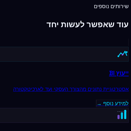
שירותים נוספים
עוד שאפשר לעשות יחד
ייעוץ BI
אסטרטגיית נתונים מהצורך העסקי ועד לארכיטקטורה
למידע נוסף →