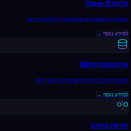
פיתוח Power BI
דשבורדים מקצועיים שמניעים החלטות מיידיות
למידע נוסף →
ארכיטקטורת DWH
תשתית נתונים מרכזית שמחזיקה לאורך זמן
למידע נוסף →
הנדסת נתונים