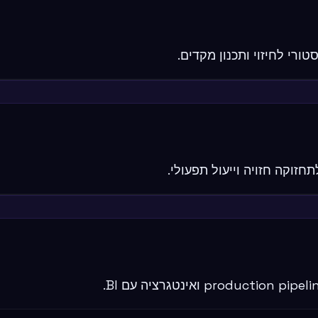
חזוקה חזויה וייעול תפעולי.