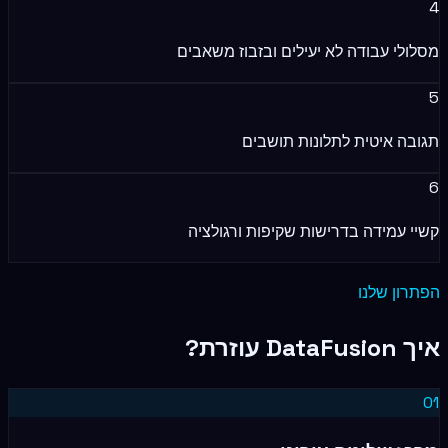
4
מסלולי עבודה לא יעילים ובזבוז משאבים
5
תגובה איטית לתלונות תושבים
6
קשיי עמידה בדרישות שקיפות ורגולציה
הפתרון שלנו
איך DataFusion עוזרת?
0
1