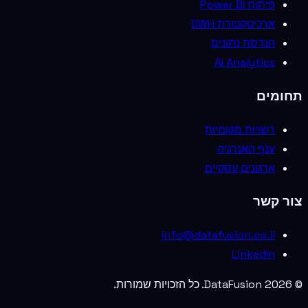
פיתוח Power BI
ארכיטקטורת DWH
הנדסת נתונים
AI Analytics
תחומים
רשויות מקומיות
ענף האנרגיה
ארגונים עסקיים
צור קשר
info@datafusion.co.il
LinkedIn
©
2026
DataFusion. כל הזכויות שמורות.