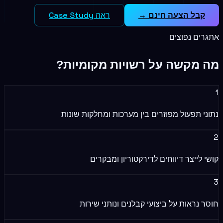
קבל הצעה חינם →
ראה Case Study
אתגרים נפוצים
מה מקשה על
רשויות מקומיות
?
1
נתוני תפעול מפוזרים בין מערכות ומחלקות שונות
2
קושי לייצר דיווחים לדירקטוריון ומבקרים
3
חוסר נראות על ביצועי קבלנים ונותני שירות